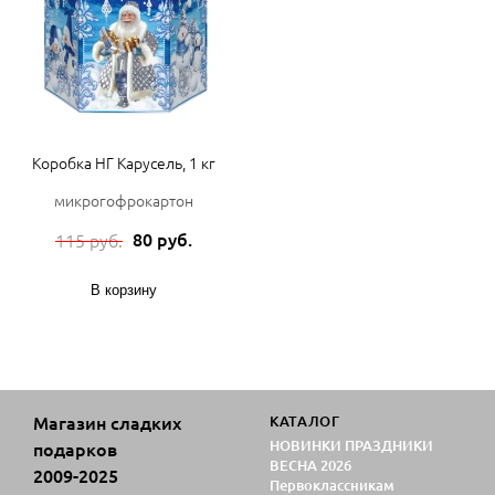
Коробка НГ Карусель, 1 кг
микрогофрокартон
80 руб.
115 руб.
В корзину
Магазин сладких
КАТАЛОГ
НОВИНКИ ПРАЗДНИКИ
подарков
ВЕСНА 2026
2009-2025
Первоклассникам