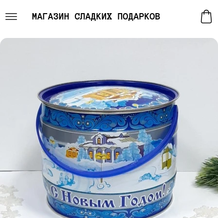
МАГАЗИН СЛАДКИХ ПОДАРКОВ