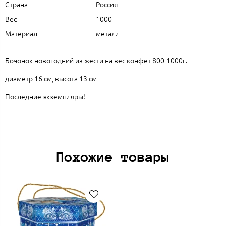
Страна
Россия
Вес
1000
Материал
металл
Бочонок новогодний из жести на вес конфет 800-1000г.
диаметр 16 см, высота 13 см
Последние экземпляры!
Похожие товары