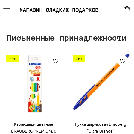
МАГАЗИН СЛАДКИХ ПОДАРКОВ
Письменные принадлежности
-11%
ХИТ
Карандаши цветные
Ручка шариковая Brauberg
BRAUBERG PREMIUM, 6
"Ultra Orange"