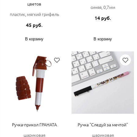
цветов
синяя, 0,7мм
пластик, мягкий грифель
14 руб.
45 руб.
В корзину
В корзину
Ручка-прикол ГРАНАТА
Ручка "Следуй за мечтой"
шариковая
шариковая