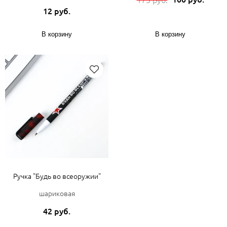
12 руб.
В корзину
В корзину
Ручка "Будь во всеоружии"
шариковая
42 руб.