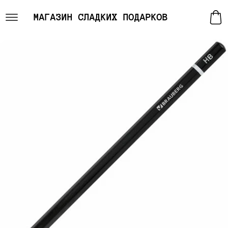
МАГАЗИН СЛАДКИХ ПОДАРКОВ