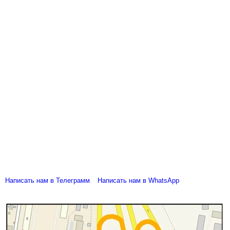
Написать нам в Телеграмм
Написать нам в WhatsApp