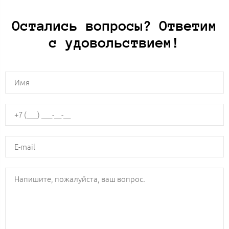
Остались вопросы? Ответим
с удовольствием!