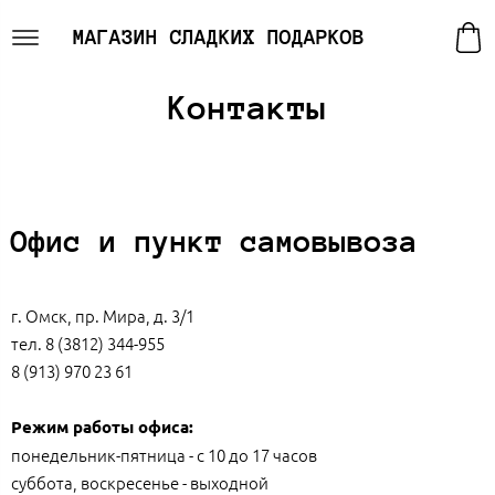
МАГАЗИН СЛАДКИХ ПОДАРКОВ
Контакты
Офис и пункт самовывоза
г. Омск, пр. Мира, д. 3/1
тел. 8 (3812) 344-955
8 (913) 970 23 61
Режим работы офиса:
понедельник-пятница - с 10 до 17 часов
суббота, воскресенье - выходной