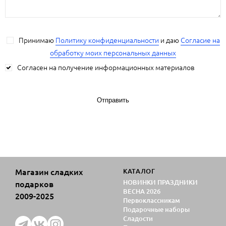
Принимаю
Политику конфиденциальности
и даю
Согласие на
обработку моих персональных данных
Согласен на получение информационных материалов
Отправить
Магазин сладких
КАТАЛОГ
НОВИНКИ ПРАЗДНИКИ
подарков
ВЕСНА 2026
2009-2025
Первоклассникам
Подарочные наборы
Сладости