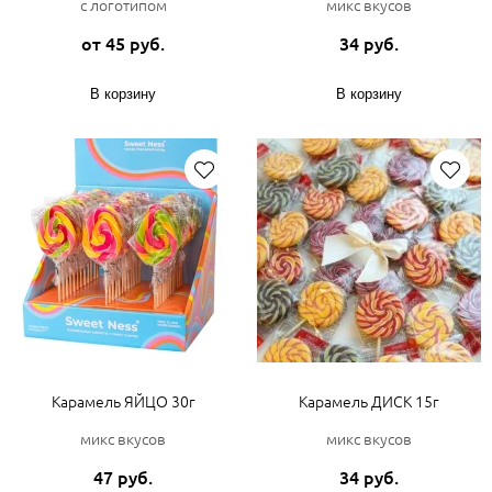
с логотипом
микс вкусов
от 45 руб.
34 руб.
В корзину
В корзину
Карамель ЯЙЦО 30г
Карамель ДИСК 15г
микс вкусов
микс вкусов
47 руб.
34 руб.