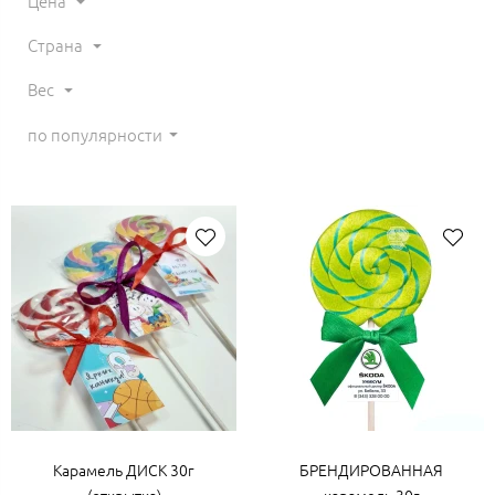
Цена
Страна
Вес
по популярности
Карамель ДИСК 30г
БРЕНДИРОВАННАЯ