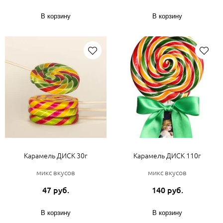
В корзину
В корзину
Карамель ДИСК 30г
Карамель ДИСК 110г
микс вкусов
микс вкусов
47 руб.
140 руб.
В корзину
В корзину