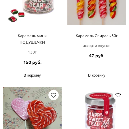
Карамель мини
Карамель Спираль 30г
ПОДУШЕЧКИ
ассорти вкусов
130г
47 руб.
150 руб.
В корзину
В корзину