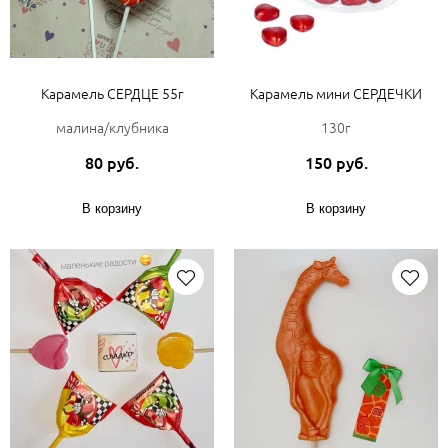
Карамель СЕРДЦЕ 55г
Карамель мини СЕРДЕЧКИ
малина/клубника
130г
80 руб.
150 руб.
В корзину
В корзину