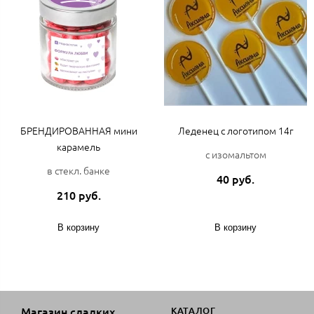
БРЕНДИРОВАННАЯ мини
Леденец с логотипом 14г
карамель
с изомальтом
в стекл. банке
40 руб.
210 руб.
В корзину
В корзину
Магазин сладких
КАТАЛОГ