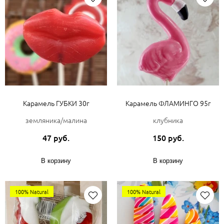
Карамель ГУБКИ 30г
Карамель ФЛАМИНГО 95г
земляника/малина
клубника
47 руб.
150 руб.
В корзину
В корзину
100% Natural
100% Natural