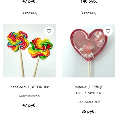
47 руб.
140 руб.
В корзину
В корзину
Карамель ЦВЕТОК 30г
Леденец СЕРДЦЕ-
ПОГРЕМУШКА
микс вкусов
изомальт 30г
47 руб.
85 руб.