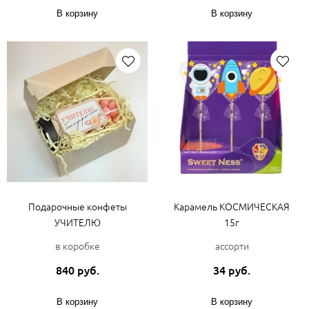
В корзину
В корзину
Подарочные конфеты
Карамель КОСМИЧЕСКАЯ
УЧИТЕЛЮ
15г
в коробке
ассорти
840 руб.
34 руб.
В корзину
В корзину