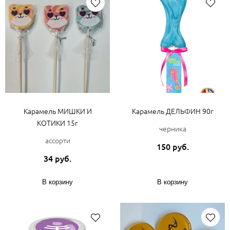
Карамель МИШКИ И
Карамель ДЕЛЬФИН 90г
КОТИКИ 15г
черника
ассорти
150 руб.
34 руб.
В корзину
В корзину