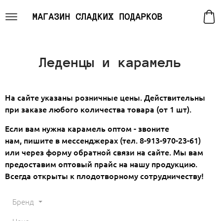
МАГАЗИН СЛАДКИХ ПОДАРКОВ
Леденцы и карамель
На сайте указаны розничные цены. Действительны
при заказе любого количества товара (от 1 шт).
Если вам нужна карамель оптом - звоните
нам, пишите в мессенджерах (тел. 8-913-970-23-61)
или через форму обратной связи на сайте. Мы вам
предоставим оптовый прайс на нашу продукцию.
Всегда открыты к плодотворному сотрудничеству!
Бренд