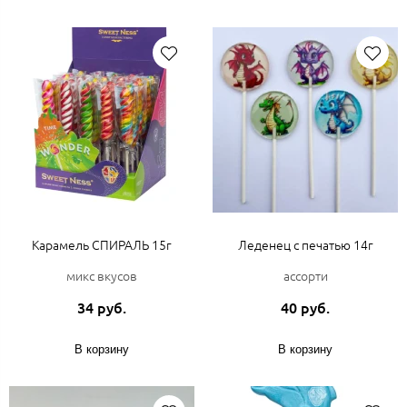
Карамель СПИРАЛЬ 15г
Леденец с печатью 14г
микс вкусов
ассорти
34 руб.
40 руб.
В корзину
В корзину