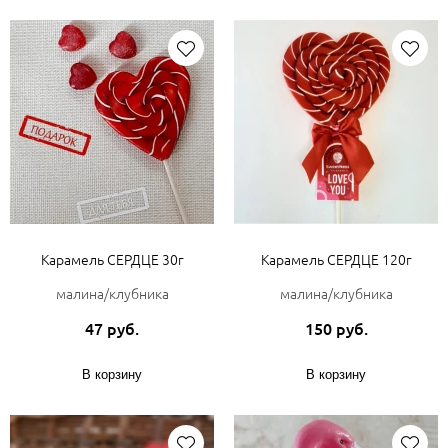
Карамель СЕРДЦЕ 30г
Карамель СЕРДЦЕ 120г
малина/клубника
малина/клубника
47 руб.
150 руб.
В корзину
В корзину