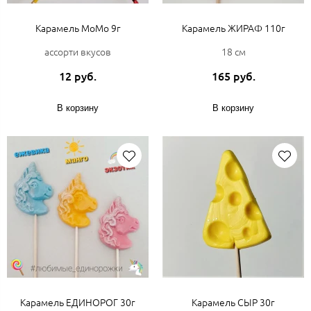
Карамель МоМо 9г
Карамель ЖИРАФ 110г
ассорти вкусов
18 см
12 руб.
165 руб.
В корзину
В корзину
Карамель ЕДИНОРОГ 30г
Карамель СЫР 30г