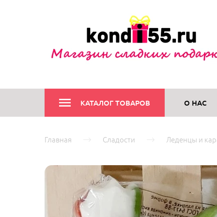
КАТАЛОГ ТОВАРОВ
О НАС
Главная
Сладости
Леденцы и ка