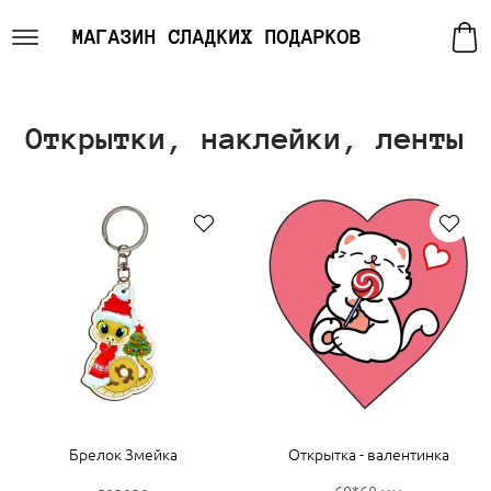
МАГАЗИН СЛАДКИХ ПОДАРКОВ
Открытки, наклейки, ленты
Брелок Змейка
Открытка - валентинка