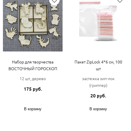
Набор для творчества
Пакет ZipLock 4*6 см, 100
ВОСТОЧНЫЙ ГОРОСКОП
шт
12 шт, дерево
застежка зип-лок
(гриппер)
175 руб.
20 руб.
В корзину
В корзину