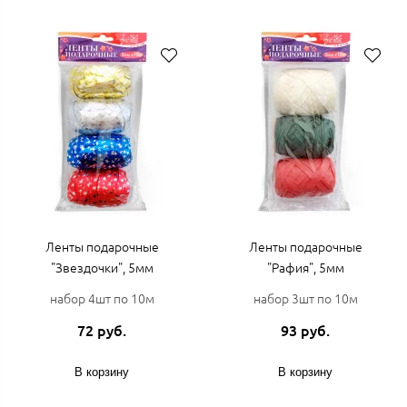
Ленты подарочные
Ленты подарочные
"Звездочки", 5мм
"Рафия", 5мм
набор 4шт по 10м
набор 3шт по 10м
72 руб.
93 руб.
В корзину
В корзину