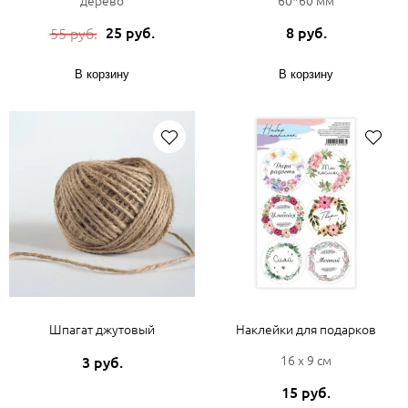
дерево
60*60 мм
25 руб.
8 руб.
55 руб.
В корзину
В корзину
Шпагат джутовый
Наклейки для подарков
16 х 9 см
3 руб.
15 руб.