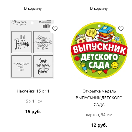
В корзину
В корзину
Наклейки 15 х 11
Открытка медаль
ВЫПУСКНИК ДЕТСКОГО
15 х 11 см
САДА
15 руб.
картон, 94 мм
12 руб.