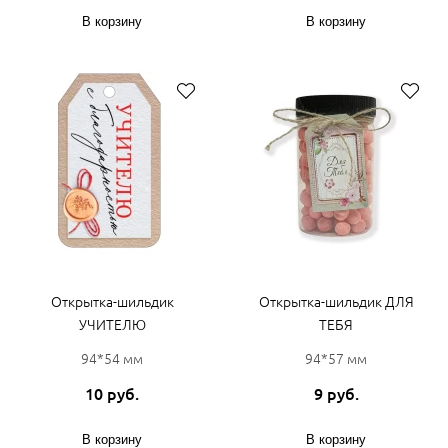
В корзину
В корзину
Открытка-шильдик
Открытка-шильдик ДЛЯ
УЧИТЕЛЮ
ТЕБЯ
94*54 мм
94*57 мм
10 руб.
9 руб.
В корзину
В корзину