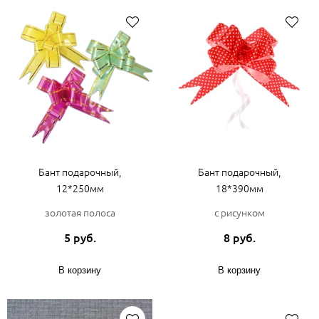
Бант подарочный,
Бант подарочный,
12*250мм
18*390мм
золотая полоса
с рисунком
5 руб.
8 руб.
В корзину
В корзину