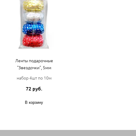
Ленты подарочные
"Звездочки", 5мм
набор 4шт по 10м
72 руб.
В корзину