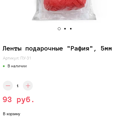
Ленты подарочные "Рафия", 5мм
Артикул:
ПУ-31
В наличии
93 руб.
В корзину