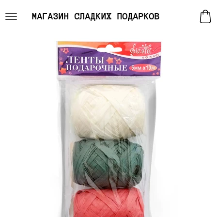
МАГАЗИН СЛАДКИХ ПОДАРКОВ