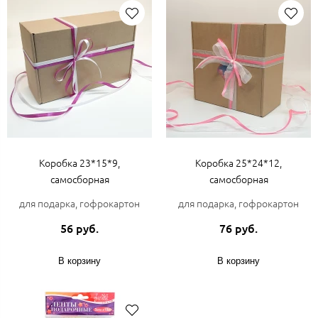
Коробка 23*15*9,
Коробка 25*24*12,
самосборная
самосборная
для подарка, гофрокартон
для подарка, гофрокартон
56 руб.
76 руб.
В корзину
В корзину