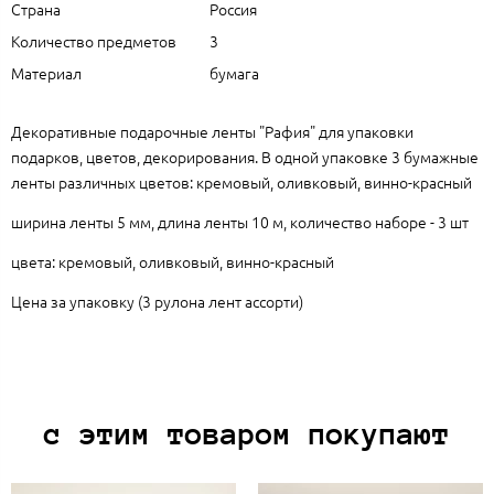
Страна
Россия
Количество предметов
3
Материал
бумага
Декоративные подарочные ленты "Рафия" для упаковки
подарков, цветов, декорирования. В одной упаковке 3 бумажные
ленты различных цветов: кремовый, оливковый, винно-красный
ширина ленты 5 мм, длина ленты 10 м, количество наборе - 3 шт
цвета: кремовый, оливковый, винно-красный
Цена за упаковку (3 рулона лент ассорти)
с этим товаром покупают