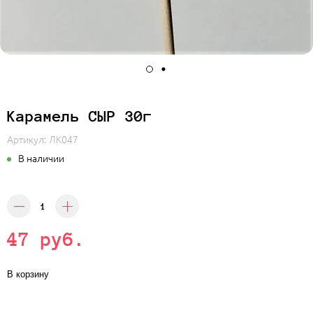
Карамель СЫР 30г
Артикул:
ЛК047
В наличии
47 руб.
В корзину