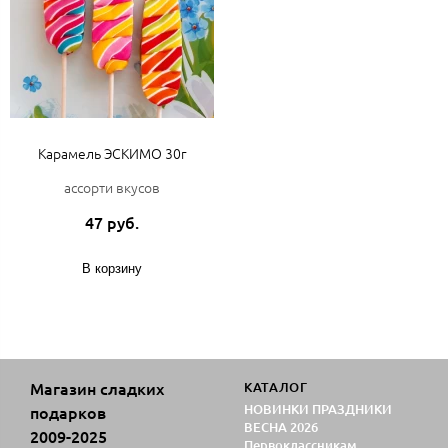
Карамель ЭСКИМО 30г
ассорти вкусов
47 руб.
В корзину
Магазин сладких
КАТАЛОГ
НОВИНКИ ПРАЗДНИКИ
подарков
ВЕСНА 2026
2009-2025
Первоклассникам