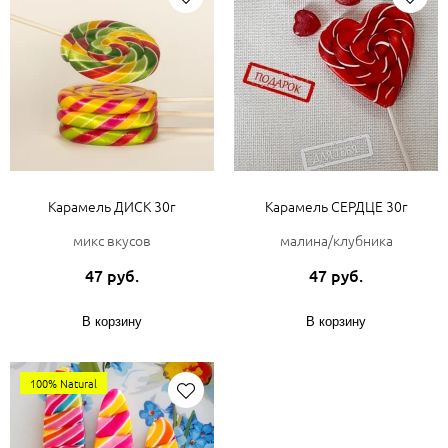
Карамель ДИСК 30г
Карамель СЕРДЦЕ 30г
микс вкусов
малина/клубника
47 руб.
47 руб.
В корзину
В корзину
100% Natural