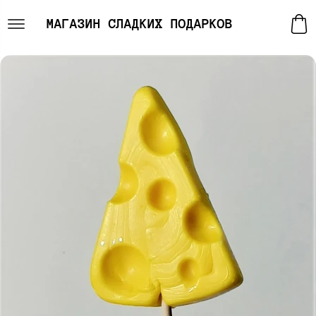
МАГАЗИН СЛАДКИХ ПОДАРКОВ