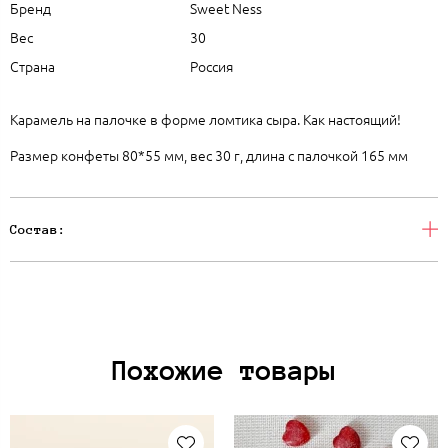
Бренд
Sweet Ness
Вес
30
Страна
Россия
Карамель на палочке в форме ломтика сыра. Как настоящий!
Размер конфеты 80*55 мм, вес 30 г, длина с палочкой 165 мм
Состав:
Похожие товары