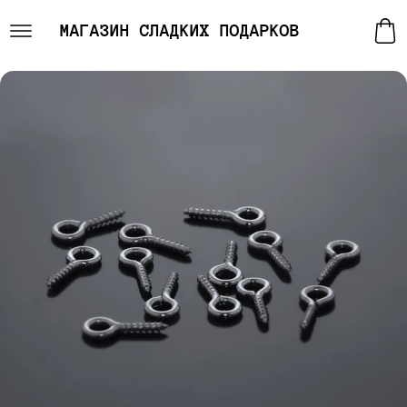
МАГАЗИН СЛАДКИХ ПОДАРКОВ