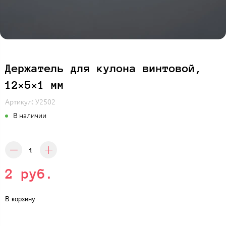
Держатель для кулона винтовой,
12×5×1 мм
Артикул:
У2502
В наличии
2 руб.
В корзину