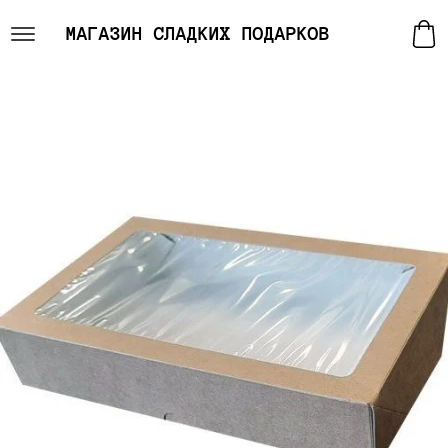
МАГАЗИН СЛАДКИХ ПОДАРКОВ