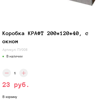
Коробка КРАФТ 200*120*40, с
окном
Артикул:
ПУ008
В наличии
23 руб.
В корзину