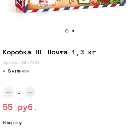
Коробка НГ Почта 1,3 кг
Артикул:
НГУ2601
В наличии
55 руб.
В корзину