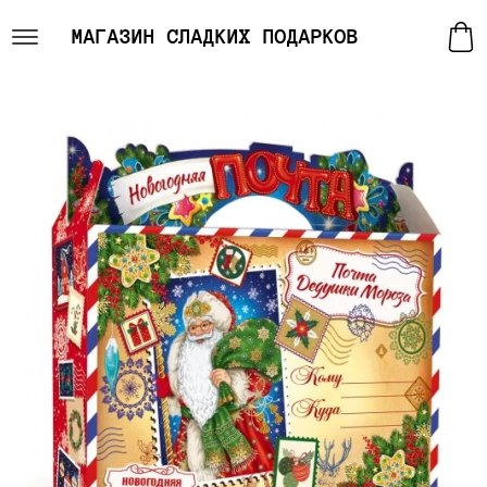
МАГАЗИН СЛАДКИХ ПОДАРКОВ