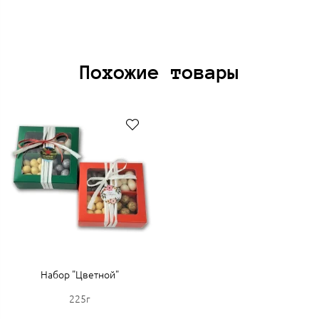
Похожие товары
Набор "Цветной"
225г