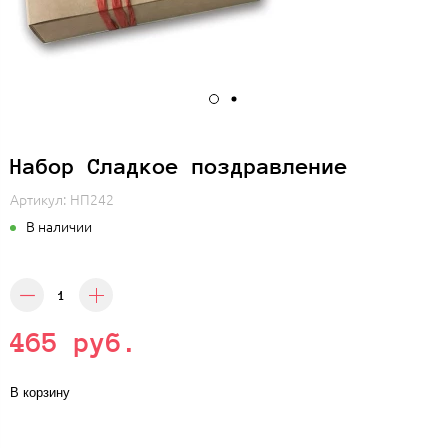
Набор Сладкое поздравление
Артикул:
НП242
В наличии
465 руб.
В корзину