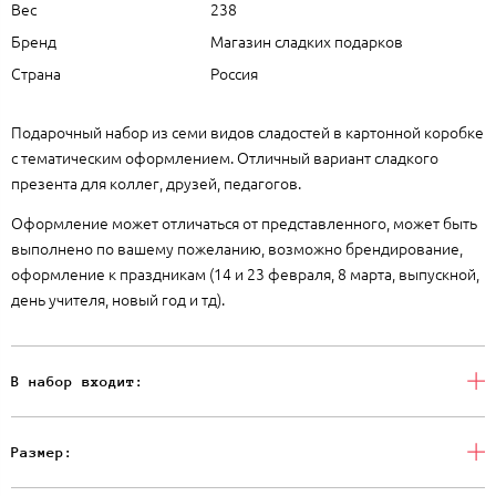
Вес
238
Бренд
Магазин сладких подарков
Страна
Россия
Подарочный набор из семи видов сладостей в картонной коробке
с тематическим оформлением. Отличный вариант сладкого
презента для коллег, друзей, педагогов.
Оформление может отличаться от представленного, может быть
выполнено по вашему пожеланию, возможно брендирование,
оформление к праздникам (14 и 23 февраля, 8 марта, выпускной,
день учителя, новый год и тд).
В набор входит:
Размер: