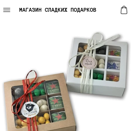
МАГАЗИН СЛАДКИХ ПОДАРКОВ