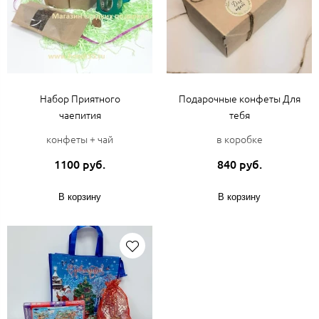
Набор Приятного
Подарочные конфеты Для
чаепития
тебя
конфеты + чай
в коробке
1100 руб.
840 руб.
В корзину
В корзину