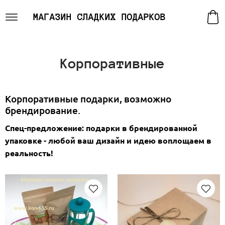
МАГАЗИН СЛАДКИХ ПОДАРКОВ
Корпоративные
Корпоративные подарки, возможно
брендирование.
Спец-предложение: подарки в брендированной
упаковке - любой ваш дизайн и идею воплощаем в
реальность!