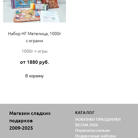
Набор НГ Метелица, 1000г
с играми
1000г + игры
от 1880 руб.
В корзину
Магазин сладких
КАТАЛОГ
НОВИНКИ ПРАЗДНИКИ
подарков
ВЕСНА 2026
2009-2025
Первоклассникам
Подарочные наборы