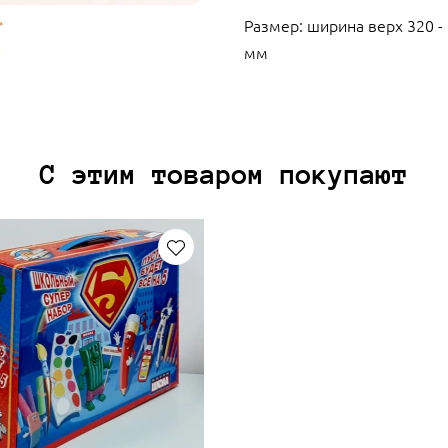
Размер: ширина верх 320 - 
мм
С этим товаром покупают