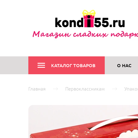
КАТАЛОГ ТОВАРОВ
О НАС
Главная
Первоклассникам
Упако