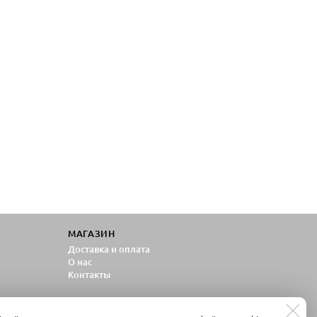
МАГАЗИН
Доставка и оплата
О нас
Контакты
альных