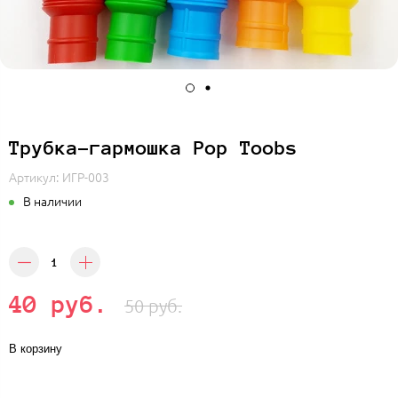
Трубка-гармошка Pop Toobs
Артикул:
ИГР-003
В наличии
40 руб.
50 руб.
В корзину