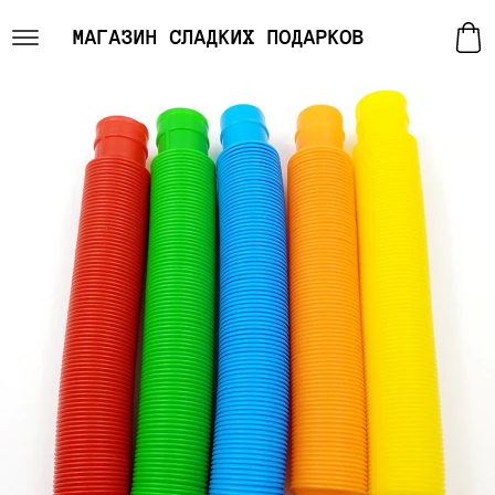
МАГАЗИН СЛАДКИХ ПОДАРКОВ