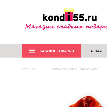
КАТАЛОГ ТОВАРОВ
О НАС
Главная
Новый год 2026 (Год Лошади)