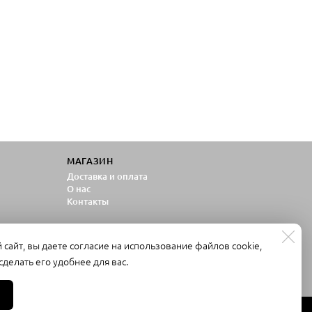
МАГАЗИН
Доставка и оплата
О нас
Контакты
альных
сайт, вы даете согласие на использование файлов cookie,
делать его удобнее для вас.